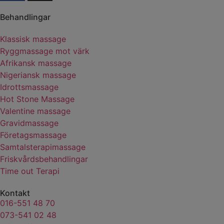
Behandlingar
Klassisk massage
Ryggmassage mot värk
Afrikansk massage
Nigeriansk massage
Idrottsmassage
Hot Stone Massage
Valentine massage
Gravidmassage
Företagsmassage
Samtalsterapimassage
Friskvårdsbehandlingar
Time out Terapi
Kontakt
016-551 48 70
073-541 02 48