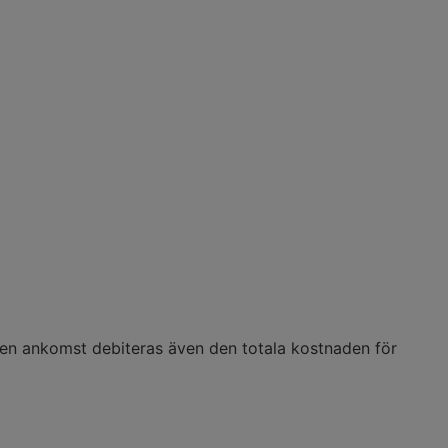
ven ankomst debiteras även den totala kostnaden för