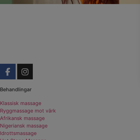
Behandlingar
Klassisk massage
Ryggmassage mot värk
Afrikansk massage
Nigeriansk massage
Idrottsmassage