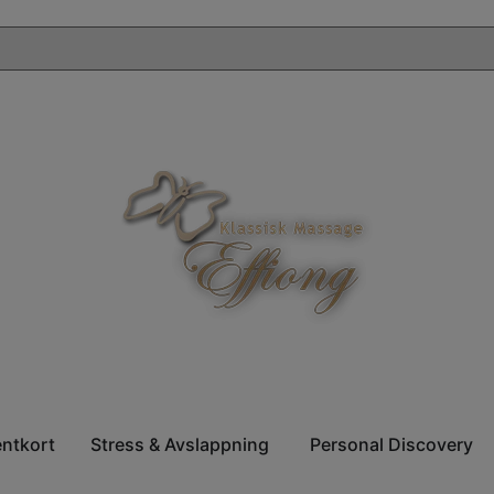
entkort
Stress & Avslappning
Personal Discovery