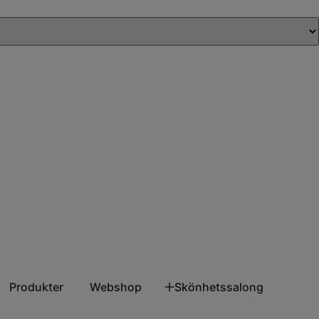
Produkter
Webshop
Skönhetssalong